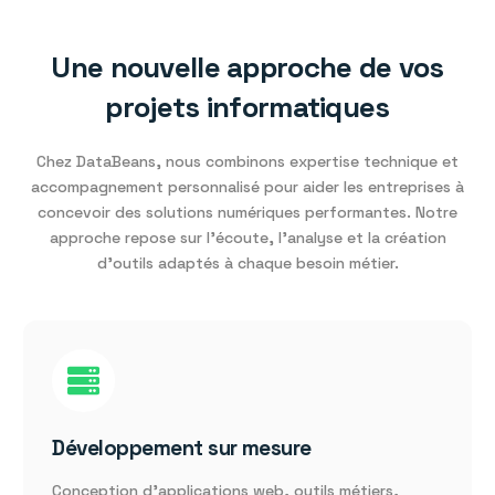
Une nouvelle approche de vos
projets informatiques
Chez DataBeans, nous combinons expertise technique et
accompagnement personnalisé pour aider les entreprises à
concevoir des solutions numériques performantes. Notre
approche repose sur l’écoute, l’analyse et la création
d’outils adaptés à chaque besoin métier.
Développement sur mesure
Conception d’applications web, outils métiers,