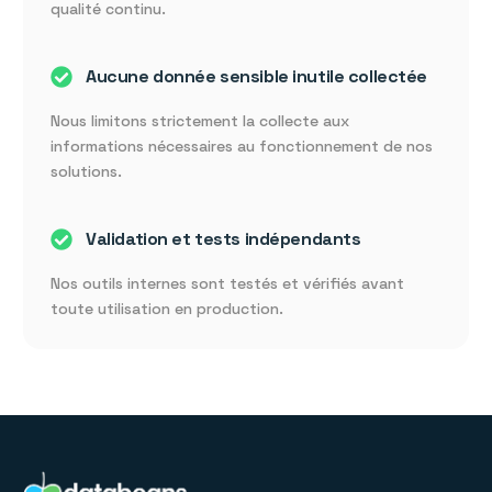
qualité continu.
Aucune donnée sensible inutile collectée
Nous limitons strictement la collecte aux
informations nécessaires au fonctionnement de nos
solutions.
Validation et tests indépendants
Nos outils internes sont testés et vérifiés avant
toute utilisation en production.