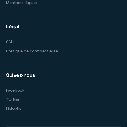
Mentions légales
Légal
CGU
Politique de confidentialité
Suivez-nous
Facebook
Twitter
LinkedIn