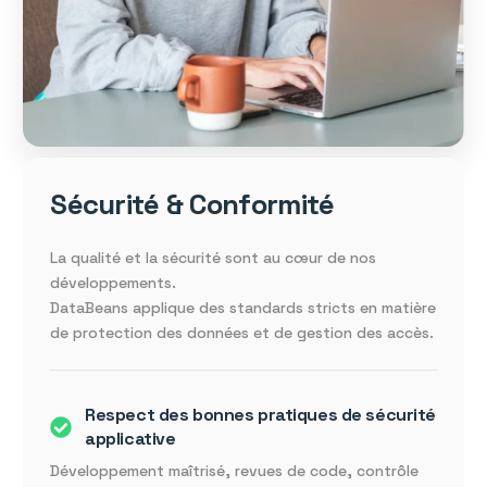
Sécurité & Conformité
La qualité et la sécurité sont au cœur de nos
développements.
DataBeans applique des standards stricts en matière
de protection des données et de gestion des accès.
Respect des bonnes pratiques de sécurité
applicative
Développement maîtrisé, revues de code, contrôle