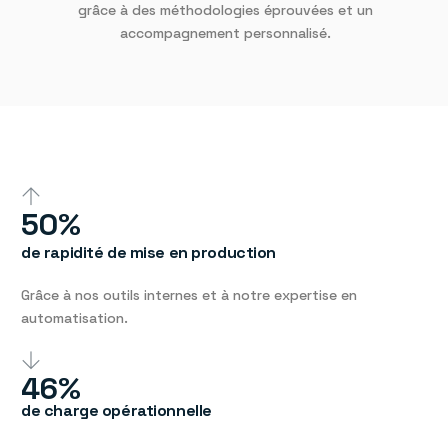
grâce à des méthodologies éprouvées et un
accompagnement personnalisé.
50%
de rapidité de mise en production
Grâce à nos outils internes et à notre expertise en
automatisation.
46%
de charge opérationnelle