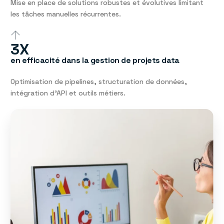
Mise en place de solutions robustes et évolutives limitant
les tâches manuelles récurrentes.
3X
en efficacité dans la gestion de projets data
Optimisation de pipelines, structuration de données,
intégration d’API et outils métiers.