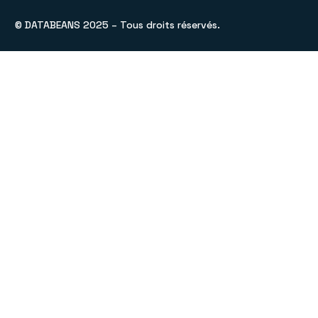
© DATABEANS 2025 – Tous droits réservés.