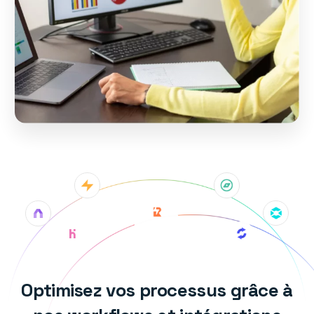
Optimisez vos processus grâce à