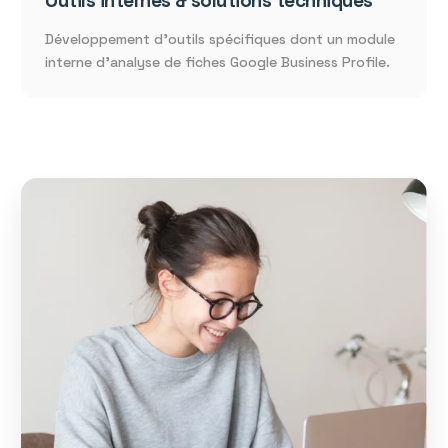
Outils internes & solutions techniques
Développement d’outils spécifiques dont un module
interne d’analyse de fiches Google Business Profile.