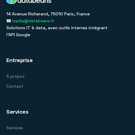
14 Avenue Richerand, 75010 Paris, France
media@databeans.fr
Solutions IT & data, avec outils internes intégrant
l’API Google
Entreprise
À propos
Contact
Services
Services