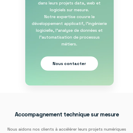
dans leurs projets data, web et
logiciels sur mesure.
Notre expertise couvre le
développement applicatif, l’ingénierie
logicielle, l’analyse de données et
l’automatisation de processus
métiers.
Nous contacter
Accompagnement technique sur mesure​
Nous aidons nos clients à accélérer leurs projets numériques