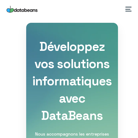
Développez
vos solutions
informatiques
avec
DataBeans
Nous accompagnons les entreprises