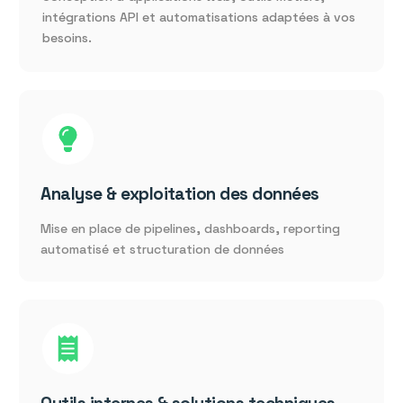
intégrations API et automatisations adaptées à vos
besoins.
Analyse & exploitation des données
Mise en place de pipelines, dashboards, reporting
automatisé et structuration de données