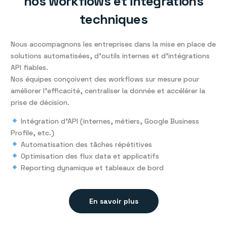
nos workflows et intégrations
techniques
Nous accompagnons les entreprises dans la mise en place de
solutions automatisées, d’outils internes et d’intégrations
API fiables.
Nos équipes conçoivent des workflows sur mesure pour
améliorer l’efficacité, centraliser la donnée et accélérer la
prise de décision.
Intégration d’API (internes, métiers, Google Business
Profile, etc.)
Automatisation des tâches répétitives
Optimisation des flux data et applicatifs
Reporting dynamique et tableaux de bord
En savoir plus