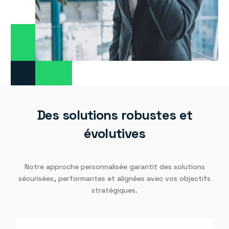
Des solutions robustes et
évolutives
Notre approche personnalisée garantit des solutions
sécurisées, performantes et alignées avec vos objectifs
stratégiques.