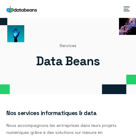
Services
Data Beans
Nos services informatiques & data
Nous accompagnons les entreprises dans leurs projets
numériques grâce à des solutions sur mesure en