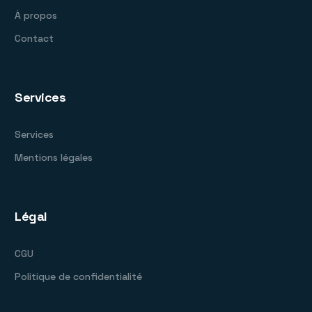
À propos
Contact
Services
Services
Mentions légales
Légal
CGU
Politique de confidentialité