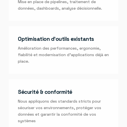
Mise en place de pipelines, traitement de
données, dashboards, analyse décisionnelle.
Optimisation d’outils existants
Amélioration des performances, ergonomie,
fiabilité et modernisation d’applications déjà en
place.
Sécurité & conformité
Nous appliquons des standards stricts pour
sécuriser vos environnements, protéger vos
données et garantir la conformité de vos
systèmes