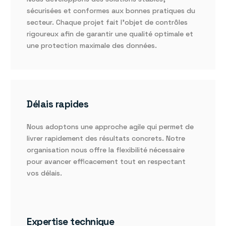
sécurisées et conformes aux bonnes pratiques du
secteur. Chaque projet fait l’objet de contrôles
rigoureux afin de garantir une qualité optimale et
une protection maximale des données.
Délais rapides
Nous adoptons une approche agile qui permet de
livrer rapidement des résultats concrets. Notre
organisation nous offre la flexibilité nécessaire
pour avancer efficacement tout en respectant
vos délais.
Expertise technique