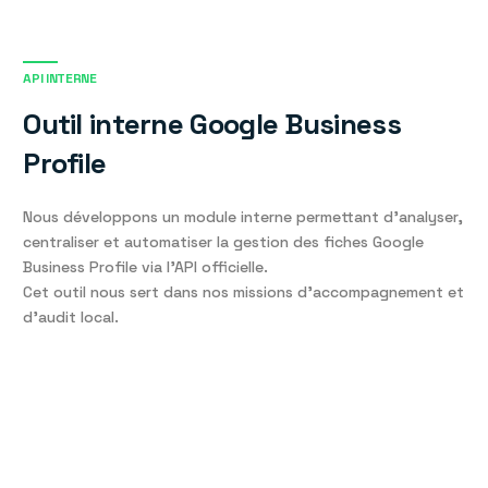
API INTERNE
Outil interne Google Business
Profile
Nous développons un module interne permettant d’analyser,
centraliser et automatiser la gestion des fiches Google
Business Profile via l’API officielle.
Cet outil nous sert dans nos missions d’accompagnement et
d’audit local.