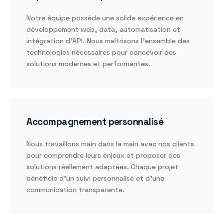
Notre équipe possède une solide expérience en
développement web, data, automatisation et
intégration d’API. Nous maîtrisons l’ensemble des
technologies nécessaires pour concevoir des
solutions modernes et performantes.
Accompagnement personnalisé
Nous travaillons main dans la main avec nos clients
pour comprendre leurs enjeux et proposer des
solutions réellement adaptées. Chaque projet
bénéficie d’un suivi personnalisé et d’une
communication transparente.