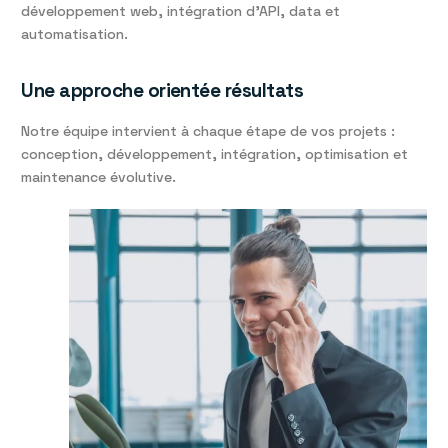
développement web, intégration d’API, data et
automatisation.
Une approche orientée résultats
Notre équipe intervient à chaque étape de vos projets :
conception, développement, intégration, optimisation et
maintenance évolutive.