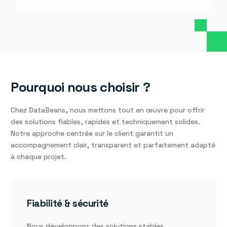
Pourquoi nous choisir ?
Chez DataBeans, nous mettons tout en œuvre pour offrir
des solutions fiables, rapides et techniquement solides.
Notre approche centrée sur le client garantit un
accompagnement clair, transparent et parfaitement adapté
à chaque projet.
Fiabilité & sécurité
Nous développons des solutions stables,