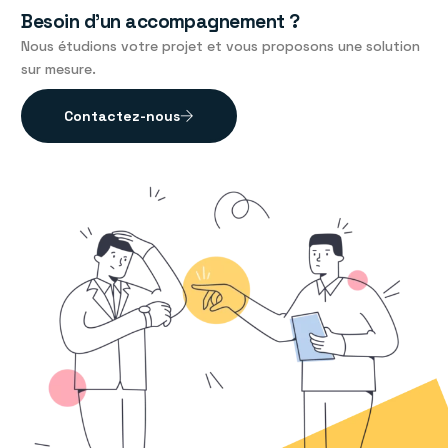
Besoin d’un accompagnement ?
Nous étudions votre projet et vous proposons une solution
sur mesure.
Contactez-nous