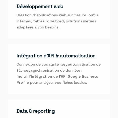
Développement web
Création d’applications web sur mesure, outils
internes, tableaux de bord, solutions métiers
adaptées à vos besoins.
Intégration d’API & automatisation
Connexion de vos systèmes, automatisation de
tâches, synchronisation de données.
Inclut l’intégration de l’API Google Business
Profile
pour analyser vos fiches locales.
Data & reporting